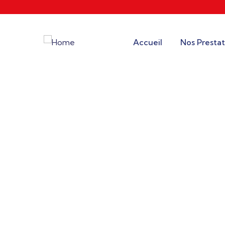
Accueil
Nos Prestat