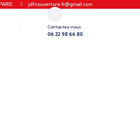
 PARIS
jdfcouverture.fr@gmail.com
Contactez-nous
06 22 98 66 80
s