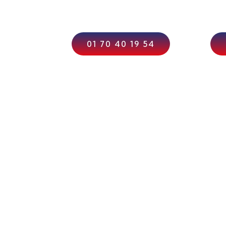
01 70 40 19 54