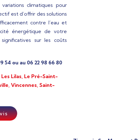
variations climatiques pour
tif est d’offrir des solutions
ficacement contre l’eau et
cacité énergétique de votre
ignificatives sur les coûts
9 54 ou au 06 22 98 66 80
Les Lilas, Le Pré-Saint-
ille,
Vincennes, Saint-
vis