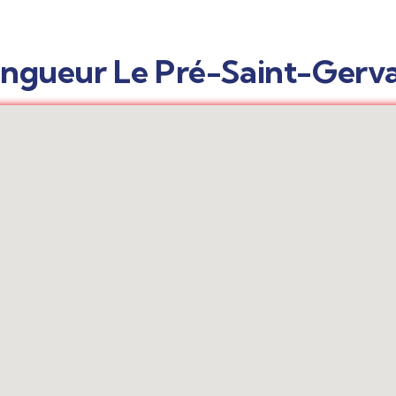
ingueur Le Pré-Saint-Gerva