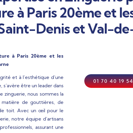
e à Paris 20ème et le
Saint-Denis et Val-d
ure à Paris 20ème et les
arne
tégrité et à l’esthétique d’une
01 70 40 19 5
, s’avère être un leader dans
de zinguerie, nous sommes la
 matière de gouttières, de
e toit. Avec un œil pour le
erie, notre équipe d’artisans
 professionnels, assurant une