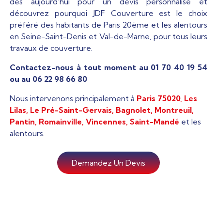
dès aujourd’hui pour un devis personnalisé et
découvrez pourquoi JDF Couverture est le choix
préféré des habitants de Paris 20ème et les alentours
en Seine-Saint-Denis et Val-de-Marne, pour tous leurs
travaux de couverture.
Contactez-nous à tout moment au 01 70 40 19 54
ou au 06 22 98 66 80
Nous intervenons principalement à
Paris 75020,
Les
Lilas, Le Pré-Saint-Gervais, Bagnolet, Montreuil,
Pantin, Romainville,
Vincennes, Saint-Mandé
et les
alentours.
Demandez Un Devis