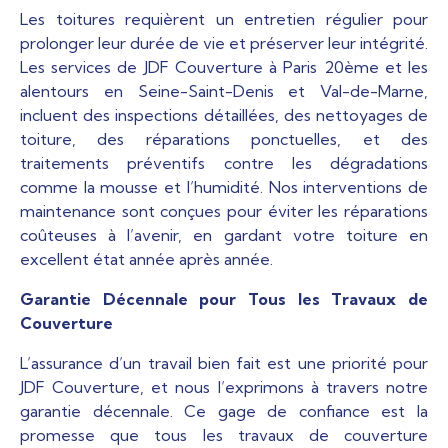
Les toitures requièrent un entretien régulier pour
prolonger leur durée de vie et préserver leur intégrité.
Les services de JDF Couverture à Paris 20ème et les
alentours en Seine-Saint-Denis et Val-de-Marne,
incluent des inspections détaillées, des nettoyages de
toiture, des réparations ponctuelles, et des
traitements préventifs contre les dégradations
comme la mousse et l’humidité. Nos interventions de
maintenance sont conçues pour éviter les réparations
coûteuses à l’avenir, en gardant votre toiture en
excellent état année après année.
Garantie Décennale pour Tous les Travaux de
Couverture
L’assurance d’un travail bien fait est une priorité pour
JDF Couverture, et nous l’exprimons à travers notre
garantie décennale. Ce gage de confiance est la
promesse que tous les travaux de couverture