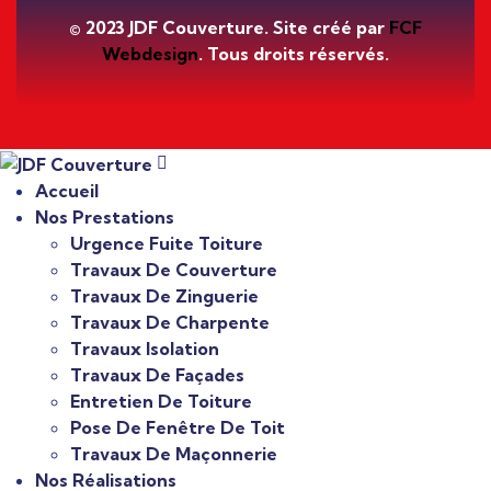
© 2023 JDF Couverture. Site créé par
FCF
Webdesign
. Tous droits réservés.
Accueil
Nos Prestations
Urgence Fuite Toiture
Travaux De Couverture
Travaux De Zinguerie
Travaux De Charpente
Travaux Isolation
Travaux De Façades
Entretien De Toiture
Pose De Fenêtre De Toit
Travaux De Maçonnerie
Nos Réalisations