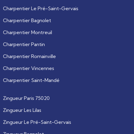
Charpentier Le Pré-Saint-Gervais
Charpentier Bagnolet
Charpentier Montreuil
Charpentier Pantin
Charpentier Romainville
Charpentier Vincennes
Charpentier Saint-Mandé
Zingueur Paris 75020
Zingueur Les Lilas
Zingueur Le Pré-Saint-Gervais