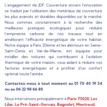
L’engagement de JDF Couverture envers l’innovation
se traduit par l’utilisation des matériaux de couverture
les plus avancés et durables disponibles sur le marché.
Nous sommes constamment à la recherche des
meilleures pratiques écologiques pour réduire
l’empreinte carbone de nos travaux tout en
améliorant l’efficacité énergétique de votre habitat.
Notre équipe à Paris 20ème et les alentours en Seine-
Saint-Denis et Val-de-Marne, est équipée pour
installer des toitures qui contribuent à l’isolation
thermique de votre maison, vous aidant à réduire vos
factures énergétiques et à profiter d’un confort
optimal toute l’année.
Contactez-nous à tout moment au 01 70 40 19 54
ou au 06 22 98 66 80
Nous intervenons principalement à
Paris 75020,
Les
Lilas, Le Pré-Saint-Gervais, Bagnolet, Montreuil,