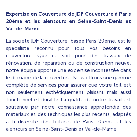
Expertise en Couverture de JDF Couverture à Paris
20ème et les alentours en Seine-Saint-Denis et
Val-de-Marne
La société JDF Couverture, basée Paris 20ème, est le
spécialiste reconnu pour tous vos besoins en
couverture. Que ce soit pour des travaux de
rénovation, de réparation ou de construction neuve,
notre équipe apporte une expertise incontestée dans
le domaine de la couverture. Nous offrons une gamme
complète de services pour assurer que votre toit est
non seulement esthétiquement plaisant mais aussi
fonctionnel et durable. La qualité de notre travail est
soutenue par notre connaissance approfondie des
matériaux et des techniques les plus récents, adaptés
à la diversité des toitures de Paris 20ème et les
alentours en Seine-Saint-Denis et Val-de-Marne.