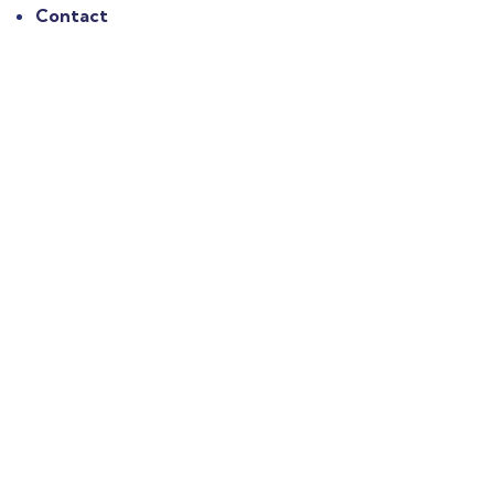
Contact