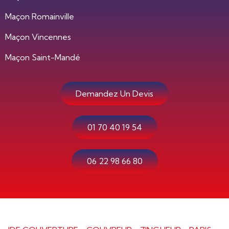
Maçon Romainville
Maçon Vincennes
Maçon Saint-Mandé
Demandez Un Devis
01 70 40 19 54
06 22 98 66 80