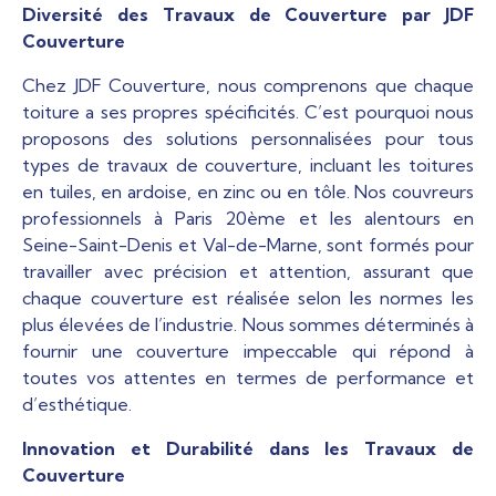
Diversité des Travaux de Couverture par JDF
Couverture
Chez JDF Couverture, nous comprenons que chaque
toiture a ses propres spécificités. C’est pourquoi nous
proposons des solutions personnalisées pour tous
types de travaux de couverture, incluant les toitures
en tuiles, en ardoise, en zinc ou en tôle. Nos couvreurs
professionnels à Paris 20ème et les alentours en
Seine-Saint-Denis et Val-de-Marne, sont formés pour
travailler avec précision et attention, assurant que
chaque couverture est réalisée selon les normes les
plus élevées de l’industrie. Nous sommes déterminés à
fournir une couverture impeccable qui répond à
toutes vos attentes en termes de performance et
d’esthétique.
Innovation et Durabilité dans les Travaux de
Couverture