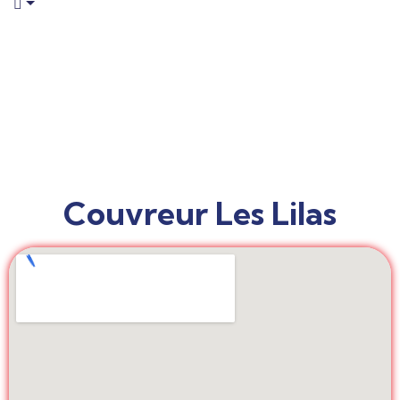
Couvreur Les Lilas
Couvreur Les Lilas