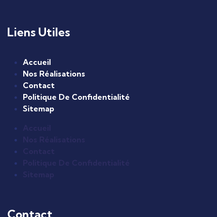
Liens Utiles
Accueil
Nos Réalisations
Contact
Politique De Confidentialité
Sitemap
Accueil
Nos Réalisations
Contact
Politique De Confidentialité
Sitemap
Contact