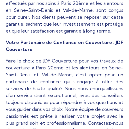
effectués par nos soins à Paris 20ème et les alentours
en Seine-Saint-Denis et Val-de-Marne, sont conçus
pour durer. Nos clients peuvent se reposer sur cette
garantie, sachant que leur investissement est protégé
et que leur satisfaction est garantie à long terme.
Votre Partenaire de Confiance en Couverture : JDF
Couverture
Faire le choix de JDF Couverture pour vos travaux de
couverture à Paris 20ème et les alentours en Seine-
Saint-Denis et Val-de-Marne, c’est opter pour un
partenaire de confiance qui s’engage à offrir des
services de haute qualité. Nous nous enorgueillissons
d’un service client exceptionnel, avec des conseillers
toujours disponibles pour répondre à vos questions et
vous guider dans vos choix. Notre équipe de couvreurs
passionnés est prête à réaliser votre projet avec le
plus grand soin et professionnalisme. Contactez-nous