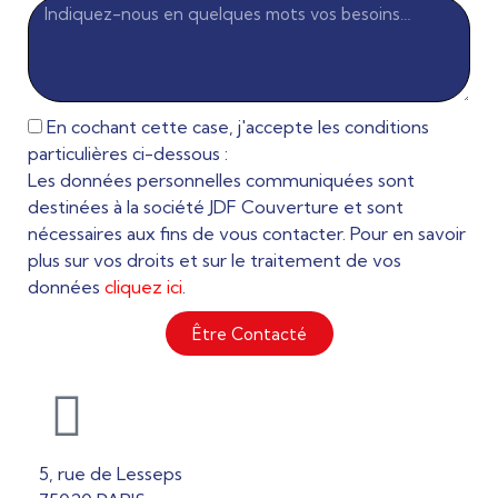
En cochant cette case, j'accepte les conditions
particulières ci-dessous :
Les données personnelles communiquées sont
destinées à la société JDF Couverture et sont
nécessaires aux fins de vous contacter. Pour en savoir
plus sur vos droits et sur le traitement de vos
données
cliquez ici
.
Être Contacté
5, rue de Lesseps