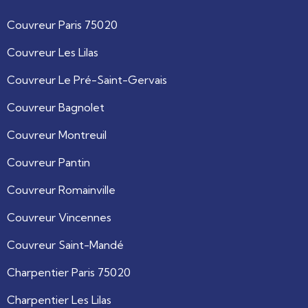
Couvreur Paris 75020
Couvreur Les Lilas
Couvreur Le Pré-Saint-Gervais
Couvreur Bagnolet
Couvreur Montreuil
Couvreur Pantin
Couvreur Romainville
Couvreur Vincennes
Couvreur Saint-Mandé
Charpentier Paris 75020
Charpentier Les Lilas