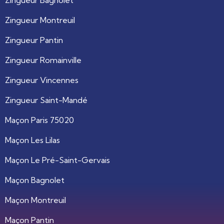
Zingueur Bagnolet
Zingueur Montreuil
Zingueur Pantin
Zingueur Romainville
Zingueur Vincennes
Zingueur Saint-Mandé
Maçon Paris 75020
Maçon Les Lilas
Maçon Le Pré-Saint-Gervais
Maçon Bagnolet
Maçon Montreuil
Maçon Pantin