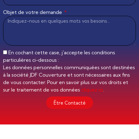
Objet de votre demande
En cochant cette case, j'accepte les conditions
particulières ci-dessous :
Les données personnelles communiquées sont destinées
à la société JDF Couverture et sont nécessaires aux fins
de vous contacter. Pour en savoir plus sur vos droits et
sur le traitement de vos données
cliquez ici
.
Être Contacté