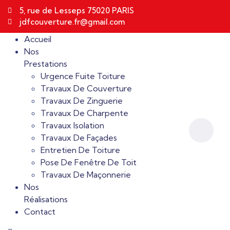
5, rue de Lesseps 75020 PARIS
jdfcouverture.fr@gmail.com
Accueil
Nos
Prestations
Urgence Fuite Toiture
Travaux De Couverture
Travaux De Zinguerie
Travaux De Charpente
Travaux Isolation
Travaux De Façades
Entretien De Toiture
Pose De Fenêtre De Toit
Travaux De Maçonnerie
Nos
Réalisations
Contact