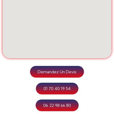
Demandez Un Devis
01 70 40 19 54
06 22 98 66 80