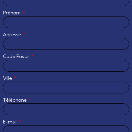
Prénom
Adresse
Code Postal
Ville
Téléphone
E-mail