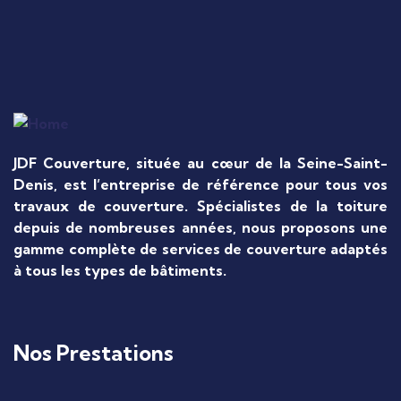
JDF Couverture, située au cœur de la Seine-Saint-
Denis, est l’entreprise de référence pour tous vos
travaux de couverture. Spécialistes de la toiture
depuis de nombreuses années, nous proposons une
gamme complète de services de couverture adaptés
à tous les types de bâtiments.
Nos Prestations