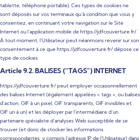
tablette, téléphone portable). Ces types de cookies ne
sont déposés sur vos terminaux qu’à condition que vous y
consentiez, en continuant votre navigation sur le Site
Internet ou l’application mobile de
https://jdfcouverture.fr/
.
À tout moment, l’Utilisateur peut néanmoins revenir sur son
consentement à ce que
https://jdfcouverture.fr/
dépose ce
type de cookies.
Article 9.2. BALISES (“TAGS”) INTERNET
https://jdfcouverture.fr/
peut employer occasionnellement
des balises Internet (également appelées « tags », ou balises
d’action, GIF à un pixel, GIF transparents, GIF invisibles et
GIF un à un) et les déployer par l’intermédiaire d’un
partenaire spécialiste d’analyses Web susceptible de se
trouver (et donc de stocker les informations
correspondantes, y compris l’adresse IP de l’Utilisateur) dans