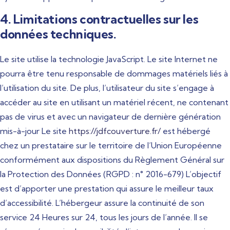
4. Limitations contractuelles sur les
données techniques.
Le site utilise la technologie JavaScript. Le site Internet ne
pourra être tenu responsable de dommages matériels liés à
l’utilisation du site. De plus, l’utilisateur du site s’engage à
accéder au site en utilisant un matériel récent, ne contenant
pas de virus et avec un navigateur de dernière génération
mis-à-jour Le site
https://jdfcouverture.fr/
est hébergé
chez un prestataire sur le territoire de l’Union Européenne
conformément aux dispositions du Règlement Général sur
la Protection des Données (RGPD : n° 2016-679) L’objectif
est d’apporter une prestation qui assure le meilleur taux
d’accessibilité. L’hébergeur assure la continuité de son
service 24 Heures sur 24, tous les jours de l’année. Il se