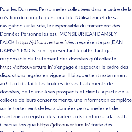
Pour les Données Personnelles collectées dans le cadre de la
création du compte personnel de l’Utilisateur et de sa
navigation sur le Site, le responsable du traitement des
Données Personnelles est : MONSIEUR JEAN DAMSEY
FALCK.
https://jdfcouverture.fr/
est représenté par JEAN
DAMSEY FALCK, son représentant légal En tant que
responsable du traitement des données qu’il collecte,
https://jdfcouverture.fr/
s’engage à respecter le cadre des
dispositions légales en vigueur. Il lui appartient notamment
au Client d’établir les finalités de ses traitements de
données, de fournir à ses prospects et clients, à partir de la
collecte de leurs consentements, une information complète
sur le traitement de leurs données personnelles et de
maintenir un registre des traitements conforme à la réalité.
Chaque fois que
https://jdfcouverture.fr/
traite des