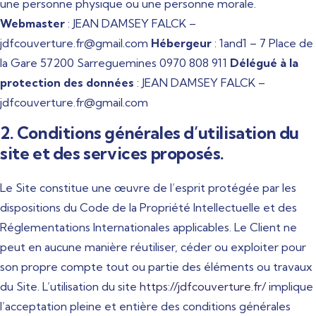
une personne physique ou une personne morale.
Webmaster
: JEAN DAMSEY FALCK –
jdfcouverture.fr@gmail.com
Hébergeur
: 1and1 – 7 Place de
la Gare 57200 Sarreguemines 0970 808 911
Délégué à la
protection des données
: JEAN DAMSEY FALCK –
jdfcouverture.fr@gmail.com
2. Conditions générales d’utilisation du
site et des services proposés.
Le Site constitue une œuvre de l’esprit protégée par les
dispositions du Code de la Propriété Intellectuelle et des
Réglementations Internationales applicables. Le Client ne
peut en aucune manière réutiliser, céder ou exploiter pour
son propre compte tout ou partie des éléments ou travaux
du Site. L’utilisation du site
https://jdfcouverture.fr/
implique
l’acceptation pleine et entière des conditions générales