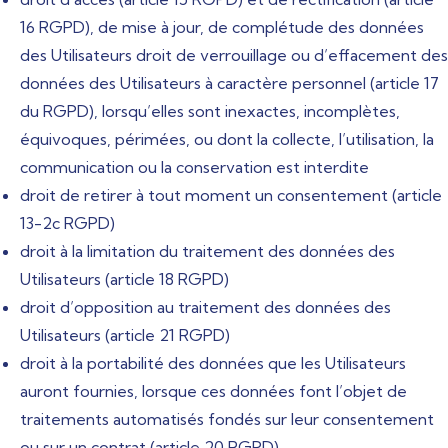
16 RGPD), de mise à jour, de complétude des données
des Utilisateurs droit de verrouillage ou d’effacement des
données des Utilisateurs à caractère personnel (article 17
du RGPD), lorsqu’elles sont inexactes, incomplètes,
équivoques, périmées, ou dont la collecte, l’utilisation, la
communication ou la conservation est interdite
droit de retirer à tout moment un consentement (article
13-2c RGPD)
droit à la limitation du traitement des données des
Utilisateurs (article 18 RGPD)
droit d’opposition au traitement des données des
Utilisateurs (article 21 RGPD)
droit à la portabilité des données que les Utilisateurs
auront fournies, lorsque ces données font l’objet de
traitements automatisés fondés sur leur consentement
ou sur un contrat (article 20 RGPD)