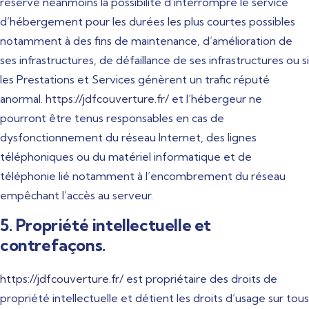
réserve néanmoins la possibilité d’interrompre le service
d’hébergement pour les durées les plus courtes possibles
notamment à des fins de maintenance, d’amélioration de
ses infrastructures, de défaillance de ses infrastructures ou si
les Prestations et Services génèrent un trafic réputé
anormal.
https://jdfcouverture.fr/
et l’hébergeur ne
pourront être tenus responsables en cas de
dysfonctionnement du réseau Internet, des lignes
téléphoniques ou du matériel informatique et de
téléphonie lié notamment à l’encombrement du réseau
empêchant l’accès au serveur.
5. Propriété intellectuelle et
contrefaçons.
https://jdfcouverture.fr/
est propriétaire des droits de
propriété intellectuelle et détient les droits d’usage sur tous