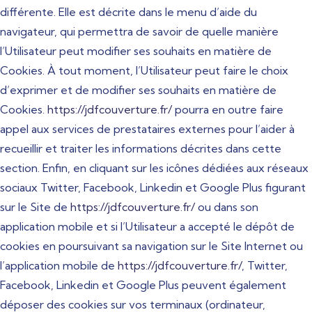
différente. Elle est décrite dans le menu d’aide du
navigateur, qui permettra de savoir de quelle manière
l’Utilisateur peut modifier ses souhaits en matière de
Cookies. À tout moment, l’Utilisateur peut faire le choix
d’exprimer et de modifier ses souhaits en matière de
Cookies.
https://jdfcouverture.fr/
pourra en outre faire
appel aux services de prestataires externes pour l’aider à
recueillir et traiter les informations décrites dans cette
section. Enfin, en cliquant sur les icônes dédiées aux réseaux
sociaux Twitter, Facebook, Linkedin et Google Plus figurant
sur le Site de
https://jdfcouverture.fr/
ou dans son
application mobile et si l’Utilisateur a accepté le dépôt de
cookies en poursuivant sa navigation sur le Site Internet ou
l’application mobile de
https://jdfcouverture.fr/
, Twitter,
Facebook, Linkedin et Google Plus peuvent également
déposer des cookies sur vos terminaux (ordinateur,