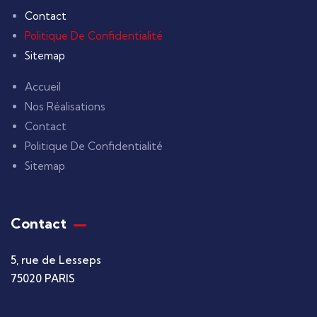
Contact
Politique De Confidentialité
Sitemap
Accueil
Nos Réalisations
Contact
Politique De Confidentialité
Sitemap
Contact
5, rue de Lesseps
75020 PARIS