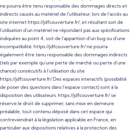
ne pourra être tenu responsable des dommages directs et
indirects causés au matériel de l’utilisateur, lors de l’accès au
site internet
https://jdfcouverture.fr/
, et résultant soit de
l’utilisation d’un matériel ne répondant pas aux spécifications
indiquées au point 4, soit de l’apparition d’un bug ou d’une
incompatibilité.
https://jdfcouverture.fr/
ne pourra
également être tenu responsable des dommages indirects
(tels par exemple qu’une perte de marché ou perte d’une
chance) consécutifs à l’utilisation du site
https://jdfcouverture.fr/
. Des espaces interactifs (possibilité
de poser des questions dans l’espace contact) sont à la
disposition des utilisateurs.
https://jdfcouverture.fr/
se
réserve le droit de supprimer, sans mise en demeure
préalable, tout contenu déposé dans cet espace qui
contreviendrait à la législation applicable en France, en
particulier aux dispositions relatives à la protection des