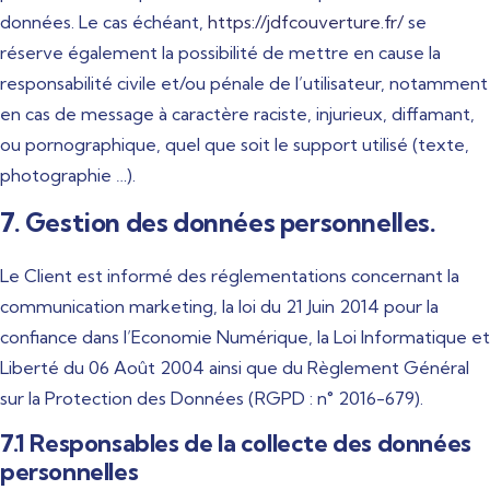
données. Le cas échéant,
https://jdfcouverture.fr/
se
réserve également la possibilité de mettre en cause la
responsabilité civile et/ou pénale de l’utilisateur, notamment
en cas de message à caractère raciste, injurieux, diffamant,
ou pornographique, quel que soit le support utilisé (texte,
photographie …).
7. Gestion des données personnelles.
Le Client est informé des réglementations concernant la
communication marketing, la loi du 21 Juin 2014 pour la
confiance dans l’Economie Numérique, la Loi Informatique et
Liberté du 06 Août 2004 ainsi que du Règlement Général
sur la Protection des Données (RGPD : n° 2016-679).
7.1 Responsables de la collecte des données
personnelles