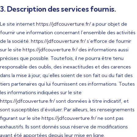
3. Description des services fournis.
Le site internet
https://jdfcouverture.fr/
a pour objet de
fournir une information concernant l’ensemble des activités
de la société.
https://jdfcouverture.fr/
s’efforce de fournir
sur le site
https://jdfcouverture.fr/
des informations aussi
précises que possible. Toutefois, il ne pourra être tenu
responsable des oublis, des inexactitudes et des carences
dans la mise à jour, qu’elles soient de son fait ou du fait des
tiers partenaires qui lui fournissent ces informations. Toutes
les informations indiquées sur le site
https://jdfcouverture.fr/
sont données à titre indicatif, et
sont susceptibles d’évoluer. Par ailleurs, les renseignements
figurant sur le site
https://jdfcouverture.fr/
ne sont pas
exhaustifs. Ils sont donnés sous réserve de modifications
ayant été apportées depuis leur mise en ligne.