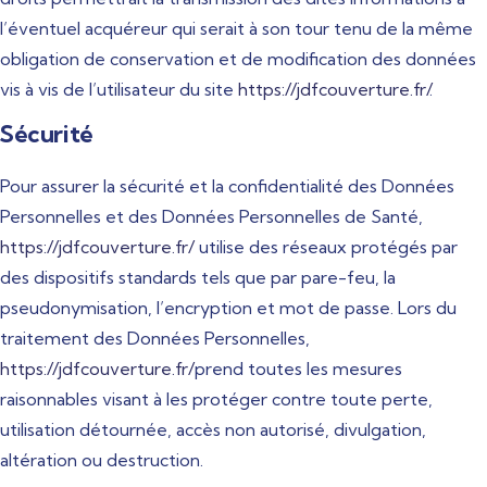
l’éventuel acquéreur qui serait à son tour tenu de la même
obligation de conservation et de modification des données
vis à vis de l’utilisateur du site
https://jdfcouverture.fr/
.
Sécurité
Pour assurer la sécurité et la confidentialité des Données
Personnelles et des Données Personnelles de Santé,
https://jdfcouverture.fr/
utilise des réseaux protégés par
des dispositifs standards tels que par pare-feu, la
pseudonymisation, l’encryption et mot de passe. Lors du
traitement des Données Personnelles,
https://jdfcouverture.fr/
prend toutes les mesures
raisonnables visant à les protéger contre toute perte,
utilisation détournée, accès non autorisé, divulgation,
altération ou destruction.