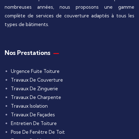
nombreuses années, nous proposons une gamme
complète de services de couverture adaptés à tous les
types de bâtiments.
Nos Prestations
Urgence Fuite Toiture
Travaux De Couverture
Travaux De Zinguerie
Travaux De Charpente
Travaux Isolation
Travaux De Façades
Entretien De Toiture
Pose De Fenêtre De Toit