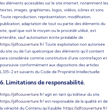
les éléments accessibles sur le site internet, notamment les
textes, images, graphismes, logos, vidéos, icônes et sons.
Toute reproduction, représentation, modification,
publication, adaptation de tout ou partie des éléments du
site, quel que soit le moyen ou le procédé utilisé, est
interdite, sauf autorisation écrite préalable de :
https://jdfcouverture.fr/
. Toute exploitation non autorisée
du site ou de l’un quelconque des éléments qu’il contient
sera considérée comme constitutive d’une contrefaçon et
poursuivie conformément aux dispositions des articles
L.335-2 et suivants du Code de Propriété Intellectuelle.
6. Limitations de responsabilité.
https://jdfcouverture.fr/
agit en tant qu’éditeur du site.
https://jdfcouverture.fr/
est responsable de la qualité et de
la véracité du Contenu qu’il publie.
https://jdfcouverture.fr/