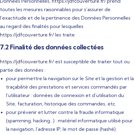
Données Personnelles,
https://jdfcouverture.fr/
prend
toutes les mesures raisonnables pour s’assurer de
l’exactitude et de la pertinence des Données Personnelles
au regard des finalités pour lesquelles
https://jdfcouverture.fr/
les traite.
7.2 Finalité des données collectées
https://jdfcouverture.fr/
est susceptible de traiter tout ou
partie des données :
pour permettre la navigation sur le Site et la gestion et la
traçabilité des prestations et services commandés par
l’utilisateur : données de connexion et d’utilisation du
Site, facturation, historique des commandes, etc.
pour prévenir et lutter contre la fraude informatique
(spamming, hacking…) : matériel informatique utilisé pour
la navigation, l’adresse IP, le mot de passe (hashé)