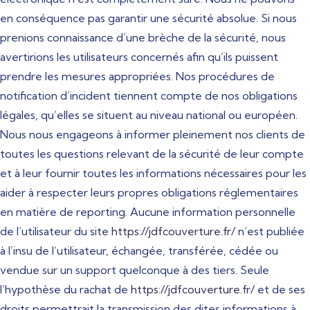
en conséquence pas garantir une sécurité absolue. Si nous
prenions connaissance d’une brèche de la sécurité, nous
avertirions les utilisateurs concernés afin qu’ils puissent
prendre les mesures appropriées. Nos procédures de
notification d’incident tiennent compte de nos obligations
légales, qu’elles se situent au niveau national ou européen.
Nous nous engageons à informer pleinement nos clients de
toutes les questions relevant de la sécurité de leur compte
et à leur fournir toutes les informations nécessaires pour les
aider à respecter leurs propres obligations réglementaires
en matière de reporting. Aucune information personnelle
de l’utilisateur du site
https://jdfcouverture.fr/
n’est publiée
à l’insu de l’utilisateur, échangée, transférée, cédée ou
vendue sur un support quelconque à des tiers. Seule
l’hypothèse du rachat de
https://jdfcouverture.fr/
et de ses
droits permettrait la transmission des dites informations à