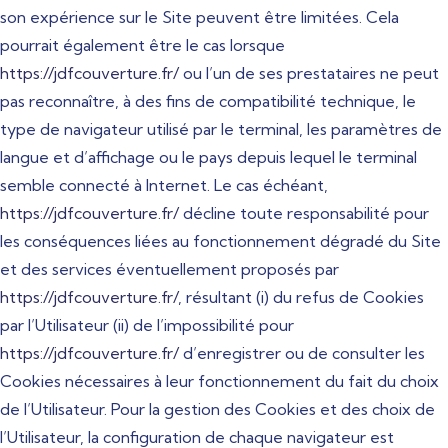
son expérience sur le Site peuvent être limitées. Cela
pourrait également être le cas lorsque
https://jdfcouverture.fr/
ou l’un de ses prestataires ne peut
pas reconnaître, à des fins de compatibilité technique, le
type de navigateur utilisé par le terminal, les paramètres de
langue et d’affichage ou le pays depuis lequel le terminal
semble connecté à Internet. Le cas échéant,
https://jdfcouverture.fr/
décline toute responsabilité pour
les conséquences liées au fonctionnement dégradé du Site
et des services éventuellement proposés par
https://jdfcouverture.fr/
, résultant (i) du refus de Cookies
par l’Utilisateur (ii) de l’impossibilité pour
https://jdfcouverture.fr/
d’enregistrer ou de consulter les
Cookies nécessaires à leur fonctionnement du fait du choix
de l’Utilisateur. Pour la gestion des Cookies et des choix de
l’Utilisateur, la configuration de chaque navigateur est