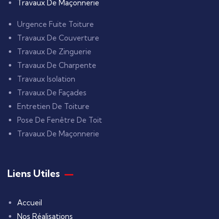
Travaux De Maçonnerie
Urgence Fuite Toiture
Travaux De Couverture
Travaux De Zinguerie
Travaux De Charpente
Travaux Isolation
Travaux De Façades
Entretien De Toiture
Pose De Fenêtre De Toit
Travaux De Maçonnerie
Liens Utiles
Accueil
Nos Réalisations