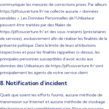
communiquer les mesures de corrections prises. Par ailleurs
https://jdfcouverture.fr/
ne collecte aucune « données
sensibles ». Les Données Personnelles de l’Utilisateur
peuvent être traitées par des filiales de
https://jdfcouverture.fr/
et des sous-traitants (prestataires
de services), exclusivement afin de réaliser les finalités de la
présente politique. Dans la limite de leurs attributions
respectives et pour les finalités rappelées ci-dessus, les
principales personnes susceptibles d’avoir accès aux
données des Utilisateurs de
https://jdfcouverture.fr/
sont
principalement les agents de notre service client.
8. Notification d’incident
Quels que soient les efforts fournis, aucune méthode de
transmission sur Internet et aucune méthode de stockage
électronique n’est complètement sûre. Nous ne pouvons