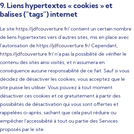
9. Liens hypertextes « cookies » et
balises (“tags”) internet
Le site
https://jdfcouverture.fr/
contient un certain nombre
de liens hypertextes vers d’autres sites, mis en place avec
l’autorisation de
https://jdfcouverture.fr/
. Cependant,
https://jdfcouverture.fr/
n’a pas la possibilité de vérifier le
contenu des sites ainsi visités, et n’assumera en
conséquence aucune responsabilité de ce fait. Sauf si vous
décidez de désactiver les cookies, vous acceptez que le
site puisse les utiliser. Vous pouvez à tout moment
désactiver ces cookies et ce gratuitement à partir des
possibilités de désactivation qui vous sont offertes et
rappelées ci-après, sachant que cela peut réduire ou
empêcher l’accessibilité à tout ou partie des Services
proposés par le site.