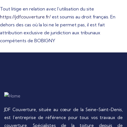
Tout litige en relation avec l’utilisation du site
https://jdfcouverture.fr/
est soumis au droit français. En
dehors des cas où la loi ne le permet pas, il est fait
attribution exclusive de juridiction aux tribunaux
compétents de BOBIGNY
JDF Couverture, située au cœur de la Seine-Saint-Denis,
est l’entreprise de référence pour tous vos travaux de
couverture. Spécialistes de la toiture depuis de