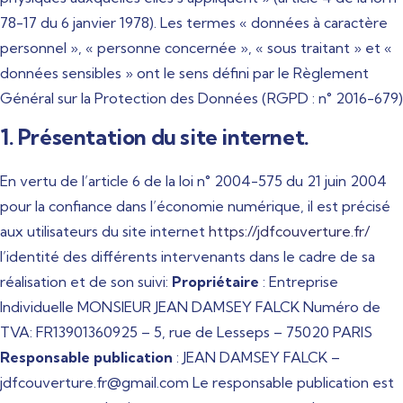
78-17 du 6 janvier 1978). Les termes « données à caractère
personnel », « personne concernée », « sous traitant » et «
données sensibles » ont le sens défini par le Règlement
Général sur la Protection des Données (RGPD : n° 2016-679)
1. Présentation du site internet.
En vertu de l’article 6 de la loi n° 2004-575 du 21 juin 2004
pour la confiance dans l’économie numérique, il est précisé
aux utilisateurs du site internet
https://jdfcouverture.fr/
l’identité des différents intervenants dans le cadre de sa
réalisation et de son suivi:
Propriétaire
: Entreprise
Individuelle MONSIEUR JEAN DAMSEY FALCK Numéro de
TVA: FR13901360925 – 5, rue de Lesseps – 75020 PARIS
Responsable publication
: JEAN DAMSEY FALCK –
jdfcouverture.fr@gmail.com Le responsable publication est