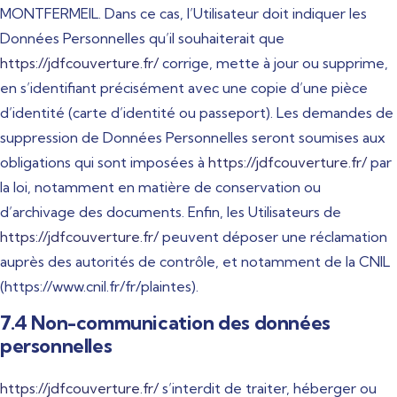
MONTFERMEIL. Dans ce cas, l’Utilisateur doit indiquer les
Données Personnelles qu’il souhaiterait que
https://jdfcouverture.fr/
corrige, mette à jour ou supprime,
en s’identifiant précisément avec une copie d’une pièce
d’identité (carte d’identité ou passeport). Les demandes de
suppression de Données Personnelles seront soumises aux
obligations qui sont imposées à
https://jdfcouverture.fr/
par
la loi, notamment en matière de conservation ou
d’archivage des documents. Enfin, les Utilisateurs de
https://jdfcouverture.fr/
peuvent déposer une réclamation
auprès des autorités de contrôle, et notamment de la CNIL
(https://www.cnil.fr/fr/plaintes).
7.4 Non-communication des données
personnelles
https://jdfcouverture.fr/
s’interdit de traiter, héberger ou