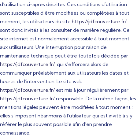
d’utilisation ci-après décrites. Ces conditions d’utilisation
sont susceptibles d’être modifiées ou complétées à tout
moment, les utilisateurs du site
https://jdfcouverture.fr/
sont donc invités à les consulter de manière régulière. Ce
site internet est normalement accessible à tout moment
aux utilisateurs. Une interruption pour raison de
maintenance technique peut être toutefois décidée par
https://jdfcouverture.fr/
, qui s’efforcera alors de
communiquer préalablement aux utilisateurs les dates et
heures de l’intervention. Le site web
https://jdfcouverture.fr/
est mis à jour régulièrement par
https://jdfcouverture.fr/
responsable. De la même façon, les
mentions légales peuvent être modifiées à tout moment :
elles s’imposent néanmoins à l’utilisateur qui est invité à s’y
référer le plus souvent possible afin d’en prendre
connaissance.