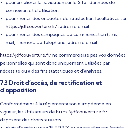
pour améliorer la navigation sur le Site : données de
connexion et d’utilisation
pour mener des enquêtes de satisfaction facultatives sur
https://jdfcouverture.fr/
: adresse email
pour mener des campagnes de communication (sms,
mail) : numéro de téléphone, adresse email
https://jdfcouverture.fr/
ne commercialise pas vos données
personnelles qui sont donc uniquement utilisées par
nécessité ou à des fins statistiques et d’analyses.
7.3 Droit d’accès, de rectification et
d’opposition
Conformément à la réglementation européenne en
vigueur, les Utilisateurs de
https://jdfcouverture.fr/
disposent des droits suivants :
droit d’accès (article 15 RGPD) et de rectification (article