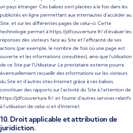
un pays étranger. Ces balises sont placées à la fois dans les
publicités en ligne permettant aux internautes d’accéder au
Site, et sur les différentes pages de celui-ci. Cette
technologie permet à
https://jdfcouverture.fr/
d’évaluer les
réponses des visiteurs face au Site et l’efficacité de ses
actions (par exemple, le nombre de fois où une page est
ouverte et les informations consultées), ainsi que l’utilisation
de ce Site par l’Utilisateur. Le prestataire externe pourra
éventuellement recueillir des informations sur les visiteurs
du Site et d’autres sites Internet grâce à ces balises,
constituer des rapports sur l’activité du Site à l’attention de
https://jdfcouverture.fr/
, et fournir d’autres services relatifs
à l’utilisation de celui-ci et d’Internet.
10. Droit applicable et attribution de
juridiction.