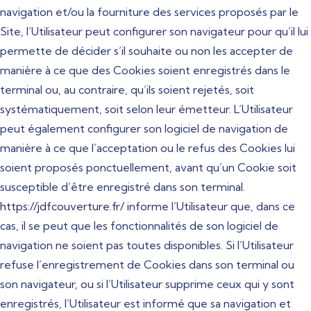
navigation et/ou la fourniture des services proposés par le
Site, l’Utilisateur peut configurer son navigateur pour qu’il lui
permette de décider s’il souhaite ou non les accepter de
manière à ce que des Cookies soient enregistrés dans le
terminal ou, au contraire, qu’ils soient rejetés, soit
systématiquement, soit selon leur émetteur. L’Utilisateur
peut également configurer son logiciel de navigation de
manière à ce que l’acceptation ou le refus des Cookies lui
soient proposés ponctuellement, avant qu’un Cookie soit
susceptible d’être enregistré dans son terminal.
https://jdfcouverture.fr/
informe l’Utilisateur que, dans ce
cas, il se peut que les fonctionnalités de son logiciel de
navigation ne soient pas toutes disponibles. Si l’Utilisateur
refuse l’enregistrement de Cookies dans son terminal ou
son navigateur, ou si l’Utilisateur supprime ceux qui y sont
enregistrés, l’Utilisateur est informé que sa navigation et