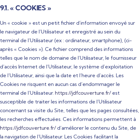
9.1. « COOKIES »
Un « cookie » est un petit fichier d’information envoyé sur
le navigateur de l’Utilisateur et enregistré au sein du
terminal de l’Utilisateur (ex : ordinateur, smartphone), (ci-
après « Cookies »). Ce fichier comprend des informations
telles que le nom de domaine de l’Utilisateur, le fournisseur
d’accès Internet de l’Utilisateur, le système d’exploitation
de l’Utilisateur, ainsi que la date et l’heure d’accès. Les
Cookies ne risquent en aucun cas d’endommager le
terminal de l’Utilisateur.
https://jdfcouverture.fr/
est
susceptible de traiter les informations de l’Utilisateur
concernant sa visite du Site, telles que les pages consultées,
les recherches effectuées. Ces informations permettent à
https://jdfcouverture.fr/
d’améliorer le contenu du Site, de
la navigation de l’Utilisateur. Les Cookies facilitant la