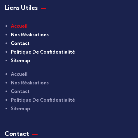
Liens Utiles
Accueil
Nos Réalisations
Contact
Politique De Confidentialité
Sitemap
Accueil
Nos Réalisations
Contact
Politique De Confidentialité
Sitemap
Contact