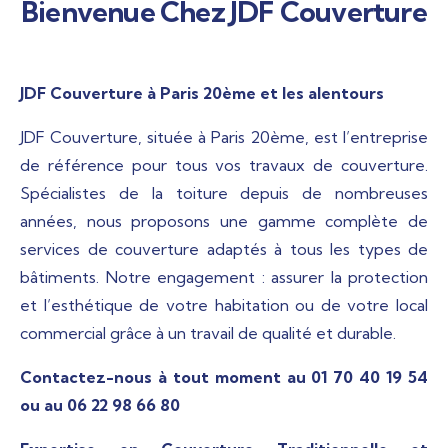
Bienvenue Chez JDF Couverture
JDF Couverture à Paris 20ème et les alentours
JDF Couverture, située à Paris 20ème, est l’entreprise
de référence pour tous vos travaux de couverture.
Spécialistes de la toiture depuis de nombreuses
années, nous proposons une gamme complète de
services de couverture adaptés à tous les types de
bâtiments. Notre engagement : assurer la protection
et l’esthétique de votre habitation ou de votre local
commercial grâce à un travail de qualité et durable.
Contactez-nous à tout moment au 01 70 40 19 54
ou au 06 22 98 66 80