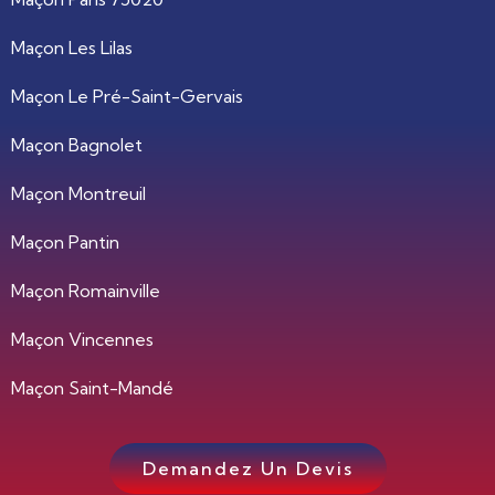
Maçon Les Lilas
Maçon Le Pré-Saint-Gervais
Maçon Bagnolet
Maçon Montreuil
Maçon Pantin
Maçon Romainville
Maçon Vincennes
Maçon Saint-Mandé
Demandez Un Devis