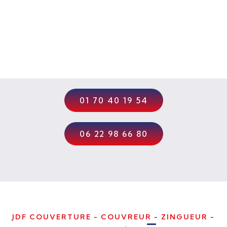
Urgence Fuite Toiture
01 70 40 19 54
06 22 98 66 80
JDF COUVERTURE - COUVREUR - ZINGUEUR -