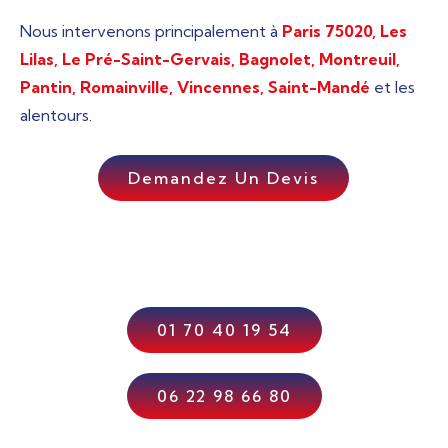
Nous intervenons principalement à
Paris 75020,
Les
Lilas, Le Pré-Saint-Gervais, Bagnolet, Montreuil,
Pantin, Romainville,
Vincennes, Saint-Mandé
et les
alentours.
Demandez Un Devis
01 70 40 19 54
06 22 98 66 80