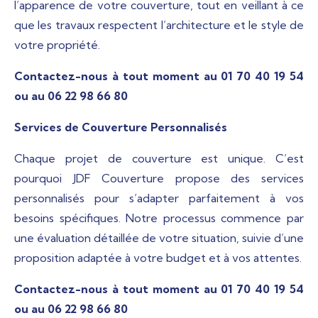
l’apparence de votre couverture, tout en veillant à ce
que les travaux respectent l’architecture et le style de
votre propriété.
Contactez-nous à tout moment au 01 70 40 19 54
ou au 06 22 98 66 80
Services de Couverture Personnalisés
Chaque projet de couverture est unique. C’est
pourquoi JDF Couverture propose des services
personnalisés pour s’adapter parfaitement à vos
besoins spécifiques. Notre processus commence par
une évaluation détaillée de votre situation, suivie d’une
proposition adaptée à votre budget et à vos attentes.
Contactez-nous à tout moment au 01 70 40 19 54
ou au 06 22 98 66 80