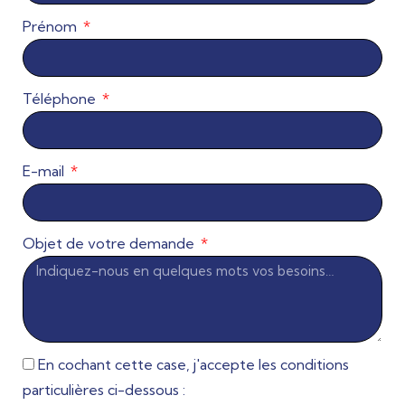
Prénom
Téléphone
E-mail
Objet de votre demande
En cochant cette case, j'accepte les conditions
particulières ci-dessous :