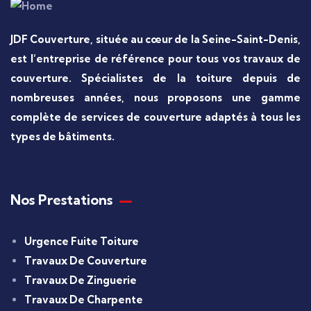
JDF Couverture, située au cœur de la Seine-Saint-Denis,
est l’entreprise de référence pour tous vos travaux de
couverture. Spécialistes de la toiture depuis de
nombreuses années, nous proposons une gamme
complète de services de couverture adaptés à tous les
types de bâtiments.
Nos Prestations
Urgence Fuite Toiture
Travaux De Couverture
Travaux De Zinguerie
Travaux De Charpente