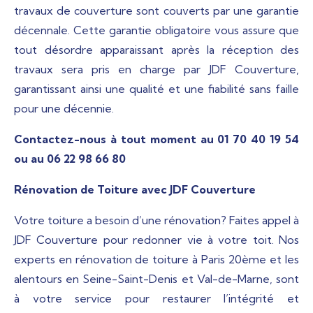
travaux de couverture sont couverts par une garantie
décennale. Cette garantie obligatoire vous assure que
tout désordre apparaissant après la réception des
travaux sera pris en charge par JDF Couverture,
garantissant ainsi une qualité et une fiabilité sans faille
pour une décennie.
Contactez-nous à tout moment au 01 70 40 19 54
ou au 06 22 98 66 80
Rénovation de Toiture avec JDF Couverture
Votre toiture a besoin d’une rénovation? Faites appel à
JDF Couverture pour redonner vie à votre toit. Nos
experts en rénovation de toiture à Paris 20ème et les
alentours en Seine-Saint-Denis et Val-de-Marne, sont
à votre service pour restaurer l’intégrité et