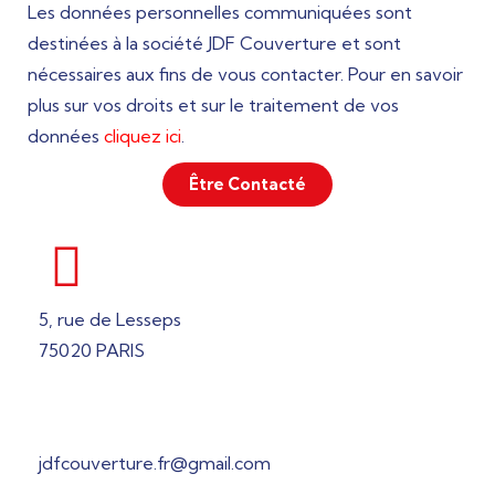
Les données personnelles communiquées sont
destinées à la société JDF Couverture et sont
nécessaires aux fins de vous contacter. Pour en savoir
plus sur vos droits et sur le traitement de vos
données
cliquez ici
.
Être Contacté
5, rue de Lesseps
75020 PARIS
jdfcouverture.fr@gmail.com