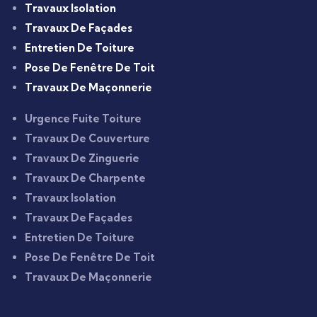
Travaux Isolation
Travaux De Façades
Entretien De Toiture
Pose De Fenêtre De Toit
Travaux De Maçonnerie
Urgence Fuite Toiture
Travaux De Couverture
Travaux De Zinguerie
Travaux De Charpente
Travaux Isolation
Travaux De Façades
Entretien De Toiture
Pose De Fenêtre De Toit
Travaux De Maçonnerie