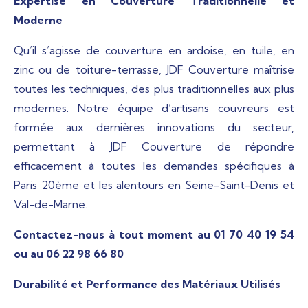
Expertise en Couverture Traditionnelle et
Moderne
Qu’il s’agisse de couverture en ardoise, en tuile, en
zinc ou de toiture-terrasse, JDF Couverture maîtrise
toutes les techniques, des plus traditionnelles aux plus
modernes. Notre équipe d’artisans couvreurs est
formée aux dernières innovations du secteur,
permettant à JDF Couverture de répondre
efficacement à toutes les demandes spécifiques à
Paris 20ème et les alentours en Seine-Saint-Denis et
Val-de-Marne.
Contactez-nous à tout moment au 01 70 40 19 54
ou au 06 22 98 66 80
Durabilité et Performance des Matériaux Utilisés