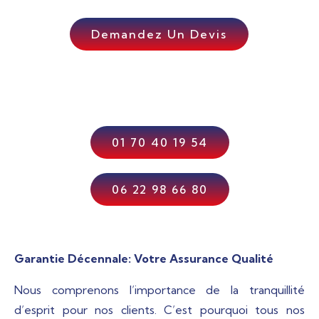
Demandez Un Devis
01 70 40 19 54
06 22 98 66 80
Garantie Décennale: Votre Assurance Qualité
Nous comprenons l’importance de la tranquillité
d’esprit pour nos clients. C’est pourquoi tous nos