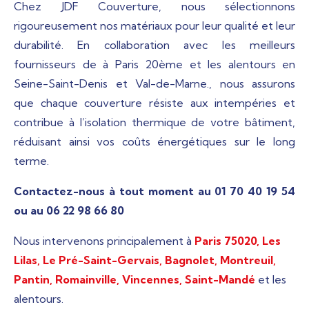
Chez JDF Couverture, nous sélectionnons
rigoureusement nos matériaux pour leur qualité et leur
durabilité. En collaboration avec les meilleurs
fournisseurs de à Paris 20ème et les alentours en
Seine-Saint-Denis et Val-de-Marne., nous assurons
que chaque couverture résiste aux intempéries et
contribue à l’isolation thermique de votre bâtiment,
réduisant ainsi vos coûts énergétiques sur le long
terme.
Contactez-nous à tout moment au 01 70 40 19 54
ou au 06 22 98 66 80
Nous intervenons principalement à
Paris 75020,
Les
Lilas, Le Pré-Saint-Gervais, Bagnolet, Montreuil,
Pantin, Romainville,
Vincennes, Saint-Mandé
et les
alentours.