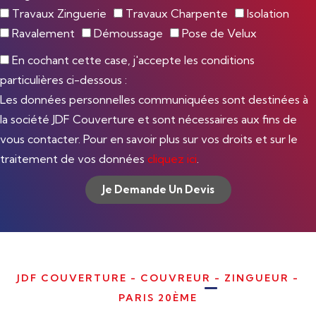
Travaux Zinguerie
Travaux Charpente
Isolation
Ravalement
Démoussage
Pose de Velux
En cochant cette case, j'accepte les conditions
particulières ci-dessous :
Les données personnelles communiquées sont destinées à
la société JDF Couverture et sont nécessaires aux fins de
vous contacter. Pour en savoir plus sur vos droits et sur le
traitement de vos données
cliquez ici
.
Je Demande Un Devis
JDF COUVERTURE - COUVREUR - ZINGUEUR -
PARIS 20ÈME