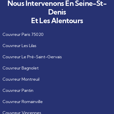
Nous Intervenons En Seine-St-
Denis
Et Les Alentours
Couvreur Paris 75020
Couvreur Les Lilas
Couvreur Le Pré-Saint-Gervais
Couvreur Bagnolet
Couvreur Montreuil
Couvreur Pantin
Couvreur Romainville
Couvreur Vincennes