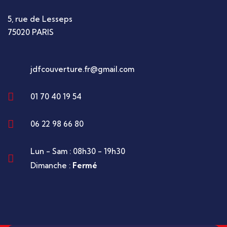
5, rue de Lesseps
75020 PARIS
jdfcouverture.fr@gmail.com
01 70 40 19 54
06 22 98 66 80
Lun - Sam : 08h30 - 19h30
Dimanche :
Fermé