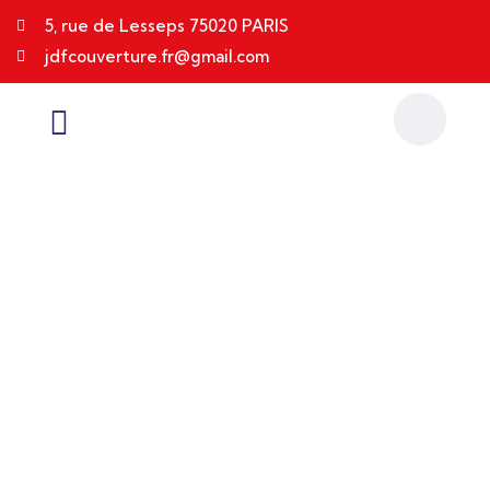
5, rue de Lesseps 75020 PARIS
jdfcouverture.fr@gmail.com