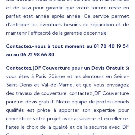
et de suivi pour garantir que votre toiture reste en
parfait état année après année. Ce service permet
d’anticiper les éventuels besoins de réparation et de
maintenir l’efficacité de la garantie décennale.
Contactez-nous à tout moment au 01 70 40 19 54
ou au 06 22 98 66 80
Contactez JDF Couverture pour un Devis Gratuit
Si
vous êtes à Paris 20ème et les alentours en Seine-
Saint-Denis et Val-de-Marne, et que vous envisagez
des travaux de couverture, contactez JDF Couverture
pour un devis gratuit. Notre équipe de professionnels
qualifiés est prête à apporter son expertise pour
concrétiser votre projet avec assurance et excellence.
Faites le choix de la qualité et de la sécurité avec JDF