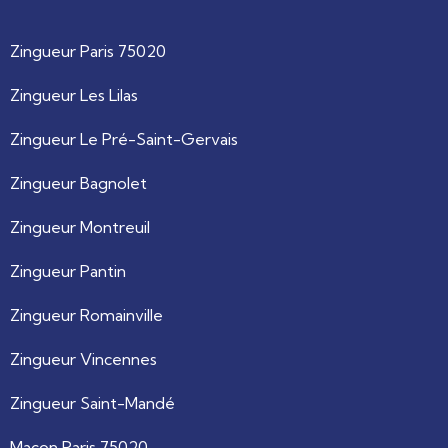
Zingueur Paris 75020
Zingueur Les Lilas
Zingueur Le Pré-Saint-Gervais
Zingueur Bagnolet
Zingueur Montreuil
Zingueur Pantin
Zingueur Romainville
Zingueur Vincennes
Zingueur Saint-Mandé
Maçon Paris 75020