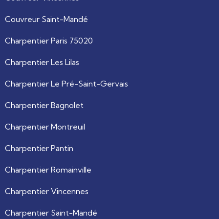
Couvreur Saint-Mandé
Charpentier Paris 75020
Charpentier Les Lilas
Charpentier Le Pré-Saint-Gervais
Charpentier Bagnolet
Charpentier Montreuil
Charpentier Pantin
Charpentier Romainville
Charpentier Vincennes
Charpentier Saint-Mandé