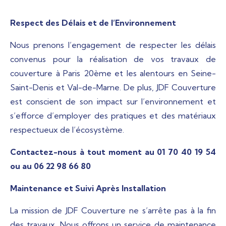
Respect des Délais et de l’Environnement
Nous prenons l’engagement de respecter les délais
convenus pour la réalisation de vos travaux de
couverture à Paris 20ème et les alentours en Seine-
Saint-Denis et Val-de-Marne. De plus, JDF Couverture
est conscient de son impact sur l’environnement et
s’efforce d’employer des pratiques et des matériaux
respectueux de l’écosystème.
Contactez-nous à tout moment au 01 70 40 19 54
ou au 06 22 98 66 80
Maintenance et Suivi Après Installation
La mission de JDF Couverture ne s’arrête pas à la fin
des travaux. Nous offrons un service de maintenance